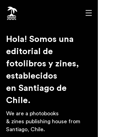
Hola! Somos una
editorial de
fotolibros y zines,
establecidos
en Santiago de
Chile.
We are a photobooks
& zines publishing house from
Santiago, Chile.